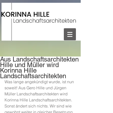
Aus Landschaftsarchitekten
Hille und Müller wird
Korinna Hille
Landschaftsarchitekten
Was lange angekündigt wurde, ist nun 
soweit! Aus Gero Hille und Jürgen 
Müller Landschaftsarchitekten wird 
Korinna Hille Landschaftsarchitekten. 
Sonst ändert sich nichts. Wir sind wie 
gewohnt weiter in gleicher Besetzung 