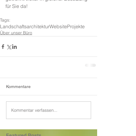
für Sie da!
Tags:
Landschaftsarchitektur
Website
Projekte
Über unser Büro
Kommentare
Kommentar verfassen...
Featured Posts