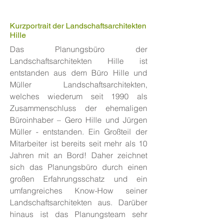
Kurzportrait der Landschaftsarchitekten
Hille
Das Planungsbüro der
Landschaftsarchitekten Hille ist
entstanden aus dem Büro Hille und
Müller Landschaftsarchitekten,
welches wiederum seit 1990 als
Zusammenschluss der ehemaligen
Büroinhaber – Gero Hille und Jürgen
Müller - entstanden. Ein Großteil der
Mitarbeiter ist bereits seit mehr als 10
Jahren mit an Bord! Daher zeichnet
sich das Planungsbüro durch einen
großen Erfahrungsschatz und ein
umfangreiches Know-How seiner
Landschaftsarchitekten aus. Darüber
hinaus ist das Planungsteam sehr