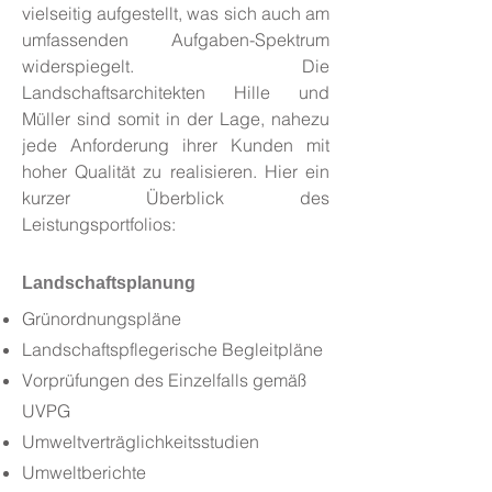
vielseitig aufgestellt, was sich auch am
umfassenden Aufgaben-Spektrum
widerspiegelt. Die
Landschaftsarchitekten Hille und
Müller sind somit in der Lage, nahezu
jede Anforderung ihrer Kunden mit
hoher Qualität zu realisieren. Hier ein
kurzer Überblick des
Leistungsportfolios:
Landschaftsplanung
Grünordnungspläne
Landschaftspflegerische Begleitpläne
Vorprüfungen des Einzelfalls gemäß
UVPG
Umweltverträglichkeitsstudien
Umweltberichte