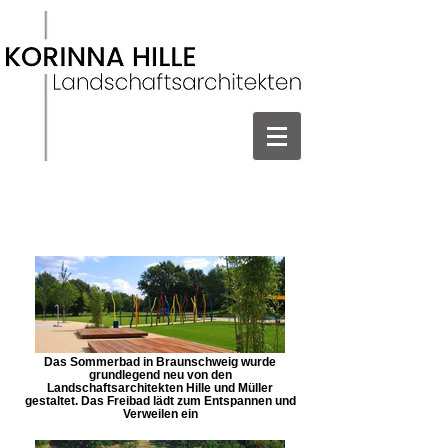
Das Sommerbad in Braunschweig wurde
grundlegend neu von den
Landschaftsarchitekten Hille und Müller
gestaltet. Das Freibad lädt zum Entspannen und
Verweilen ein