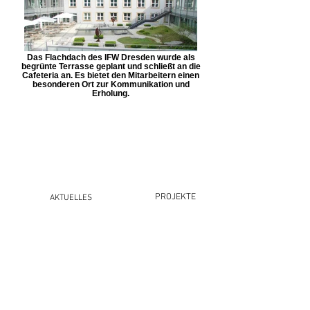
Das Flachdach des IFW Dresden wurde als
begrünte Terrasse geplant und schließt an die
Cafeteria an. Es bietet den Mitarbeitern einen
besonderen Ort zur Kommunikation und
Erholung.
PROJEKTE
AKTUELLES