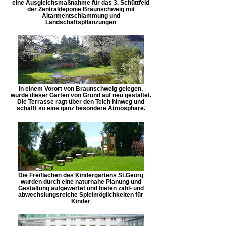
eine Ausgleichsmaßnahme für das 3. Schüttfeld
der Zentraldeponie Braunschweig mit
Altarmentschlammung und
Landschaftspflanzungen
In einem Vorort von Braunschweig gelegen,
wurde dieser Garten von Grund auf neu gestaltet.
Die Terrasse ragt über den Teich hinweg und
schafft so eine ganz besondere Atmosphäre.
Die Freiflächen des Kindergartens St.Georg
wurden durch eine naturnahe Planung und
Gestaltung aufgewertet und bieten zahl- und
abwechslungsreiche Spielmöglichkeiten für
Kinder