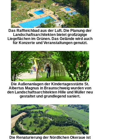
Das Raffteichbad aus der Luft. Die Planung der
Landschaftsarchitekten bietet großzügige
Liegeflächen im Grünen. Das Gelände wird auch
für Konzerte und Veranstaltungen genutzt.
Die Außenanlagen der Kindertagesstätte St.
Albertus Magnus in Braunschweig wurden von
den Landschaftsarchitekten Hille und Müller neu
gestaltet und grundlegend saniert.
Die Renaturierung der Nördlichen Okeraue ist