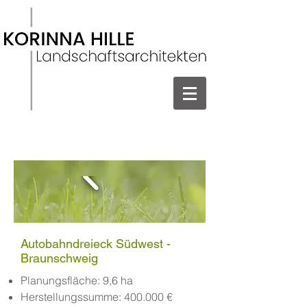
Autobahndreieck Südwest -
Braunschweig
Planungsfläche:
9,6 ha
Herstellungssumme: 400.000 €