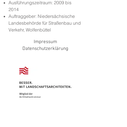
Ausführungszeitraum: 2009 bis
2014
Auftraggeber:
Niedersächsische
Landesbehörde für Straßenbau und
Verkehr, Wolfenbüttel
Impressum
Datenschutzerklärung