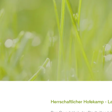
Herrschaftlicher Hofekamp - La