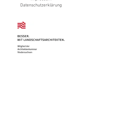
Datenschutzerklärung