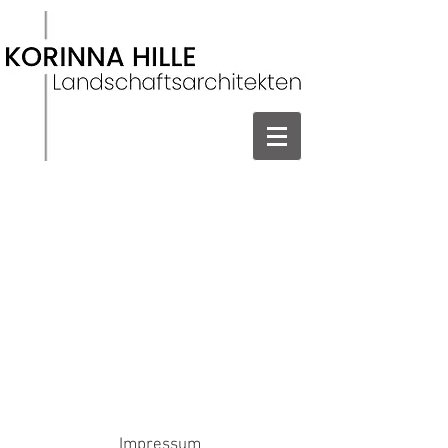
Impressum